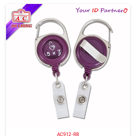
AC912-R8