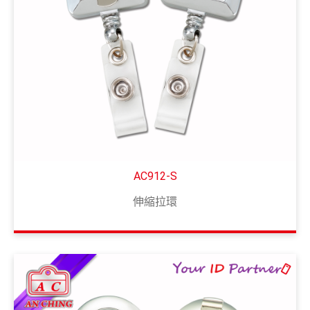
AC912-S
伸縮拉環