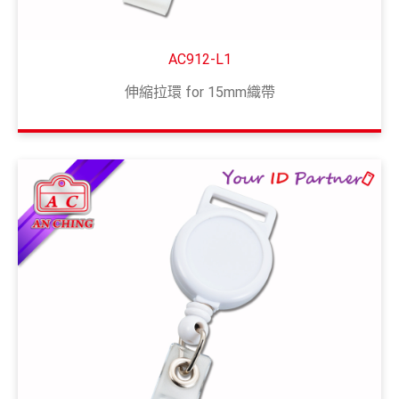
AC912-L1
伸縮拉環 for 15mm織帶