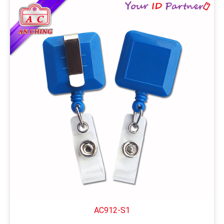
AC912-S1