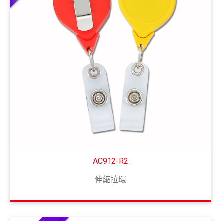
AC912-R2
伸縮拉環