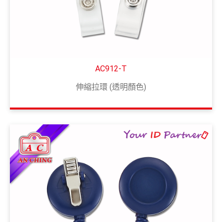
AC912-T
伸縮拉環 (透明顏色)