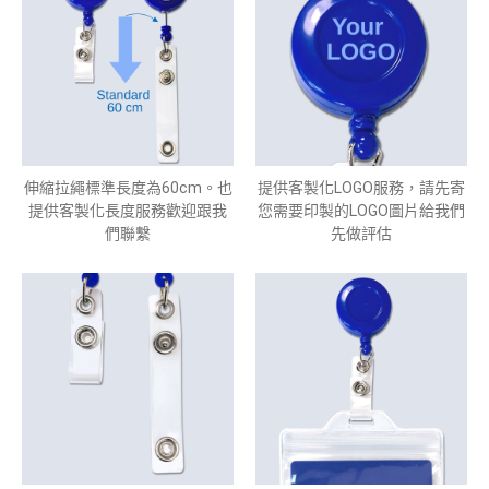
伸縮拉繩標準長度為60cm。也
提供客製化LOGO服務，請先寄
提供客製化長度服務歡迎跟我
您需要印製的LOGO圖片給我們
們聯繫
先做評估