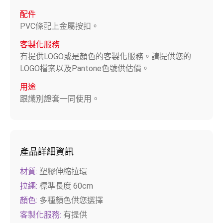
配件
PVC條配上金屬按扣。
客製化服務
有提供LOGO或是顏色的客製化服務。請提供您的
LOGO檔案以及Pantone色號供估價。
用途
跟識別證套一同使用。
產品詳細資訊
材質:
塑膠伸縮拉環
拉繩:
標準長度 60cm
顏色:
多種顏色供您選擇
客製化服務:
有提供