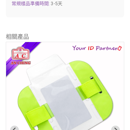
常規樣品準備時間:
3-5天
相關產品