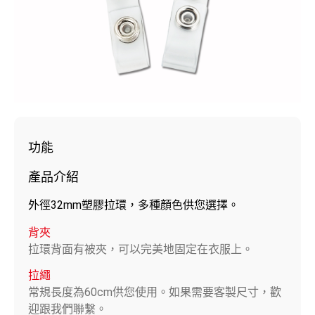
功能
產品介紹
外徑32mm塑膠拉環，多種顏色供您選擇。
背夾
拉環背面有被夾，可以完美地固定在衣服上。
拉繩
常規長度為60cm供您使用。如果需要客製尺寸，歡
迎跟我們聯繫。