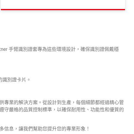
tner 手臂識別證套專為這些環境設計，確保識別證佩戴穩
的識別證卡片。
供專業的解決方案。從設計到生產，每個細節都經過精心管
遵守嚴格的品質控制標準，以確保耐用性、功能性和優質的
多信息，讓我們幫助您提升您的專業形象！