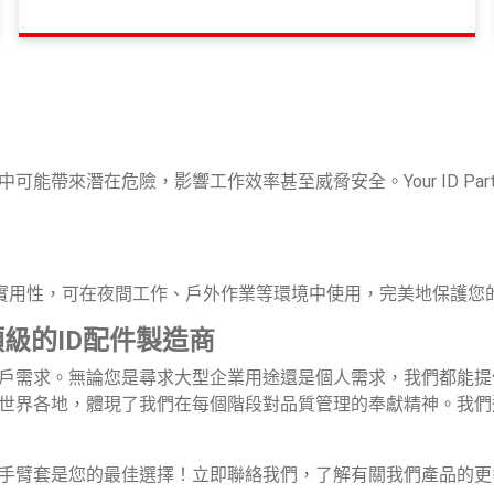
帶來潛在危險，影響工作效率甚至威脅安全。Your ID Par
慮實用性，可在夜間工作、戶外作業等環境中使用，完美地保護您
 頂級的ID配件製造商
戶需求。無論您是尋求大型企業用途還是個人需求，我們都能提
世界各地，體現了我們在每個階段對品質管理的奉獻精神。我們
手臂套是您的最佳選擇！立即聯絡我們，了解有關我們產品的更