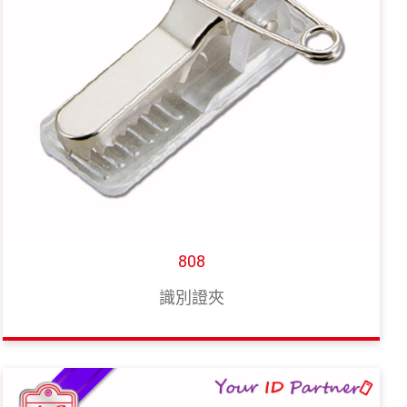
808
識別證夾