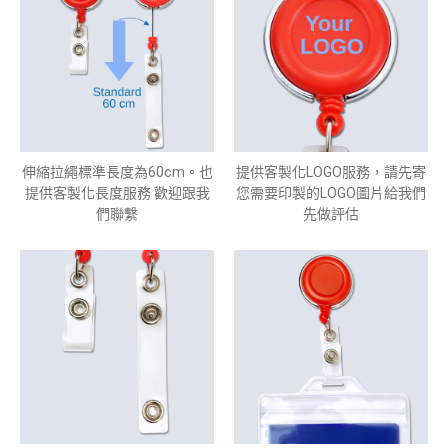
伸縮拉繩標準長度為60cm。也
提供客製化LOGO服務，請先寄
提供客製化長度服務 歡迎跟我
您需要印製的LOGO圖片給我們
們聯繫
先做評估