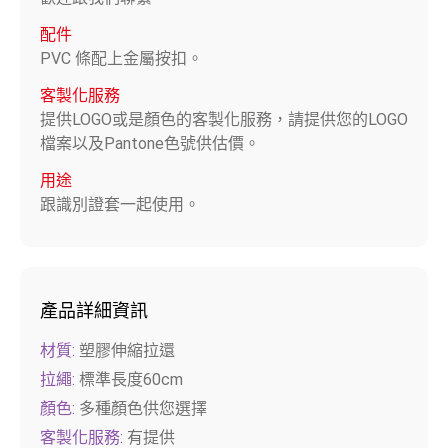
配件
PVC 條配上金屬按扣。
客製化服務
提供LOGO或是顏色的客製化服務，請提供您的LOGO
檔案以及Pantone色號供估價。
用途
跟識別證套一起使用。
產品詳細資訊
材質:
塑膠伸縮拉還
拉繩:
標準長度60cm
顏色:
多種顏色供您選擇
客製化服務:
有提供