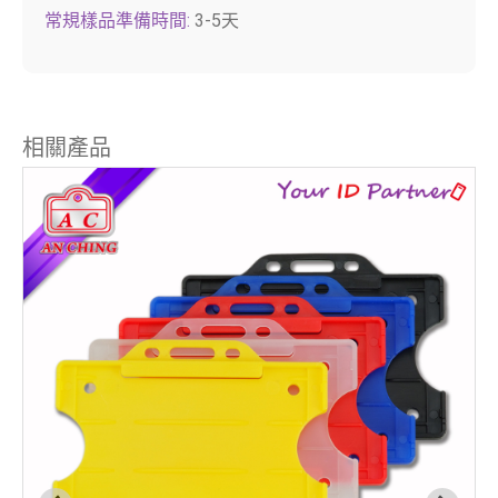
常規樣品準備時間:
3-5天
相關產品