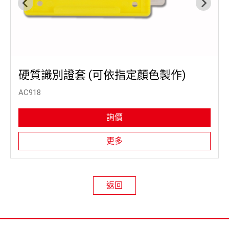
硬質識別證套 (可依指定顏色製作)
AC918
詢價
更多
返回