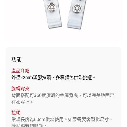
功能
產品介紹
外徑32mm塑膠拉環，多種顏色供您挑選。
旋轉背夾
背面搭配可360度旋轉的金屬背夾，可以完美地固定
在衣服上。
拉繩
常規長度為60cm供您使用。如果需要客製化尺寸，
歡迎跟我們聯繫。