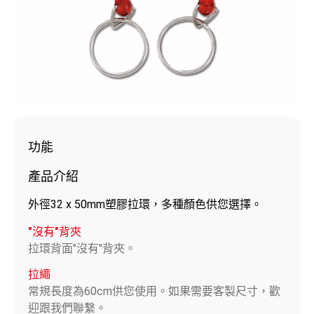
功能
產品介紹
外徑32 x 50mm塑膠拉環，多種顏色供您選擇。
"沒有"背夾
拉環背面"沒有"背夾。
拉繩
常規長度為60cm供您使用。如果需要客製尺寸，歡
迎跟我們聯繫。