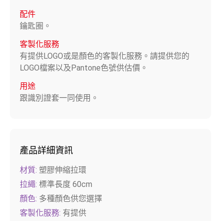
配件
鑰匙圈。
客製化服務
有提供LOGO或是顏色的客製化服務。請提供您的
LOGO檔案以及Pantone色號供估價。
用途
跟識別證套一同使用。
產品詳細資訊
材質:
塑膠伸縮拉環
拉繩:
標準長度 60cm
顏色:
多種顏色供您選擇
客製化服務:
有提供