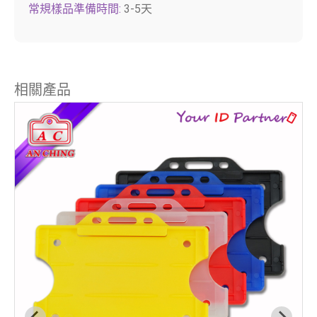
常規樣品準備時間:
3-5天
相關產品