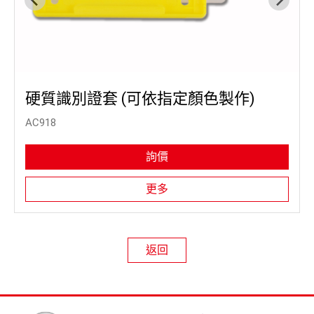
硬質識別證套 (可依指定顏色製作)
AC918
詢價
更多
返回