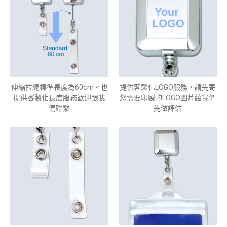
伸縮拉繩標準長度為60cm。也
提供客製化LOGO服務，請先寄
提供客製化長度服務歡迎跟我
您需要印製的LOGO圖片給我們
們聯繫
先做評估