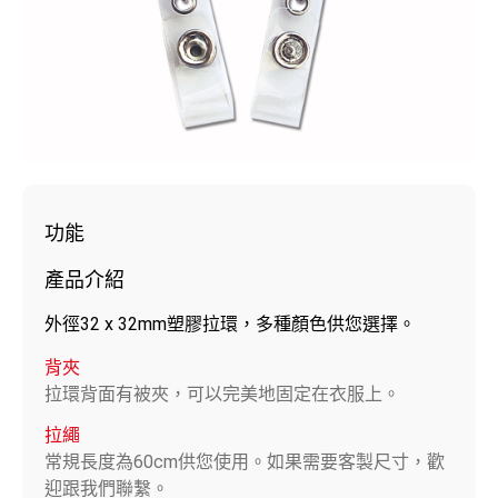
功能
產品介紹
外徑32 x 32mm塑膠拉環，多種顏色供您選擇。
背夾
拉環背面有被夾，可以完美地固定在衣服上。
拉繩
常規長度為60cm供您使用。如果需要客製尺寸，歡
迎跟我們聯繫。