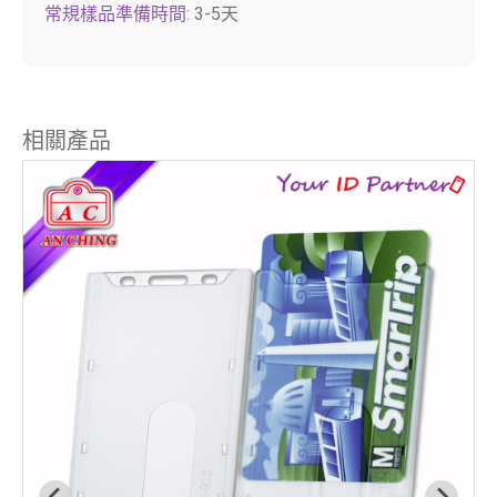
常規樣品準備時間:
3-5天
相關產品