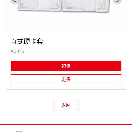
直式硬卡套
AC915
詢價
更多
返回