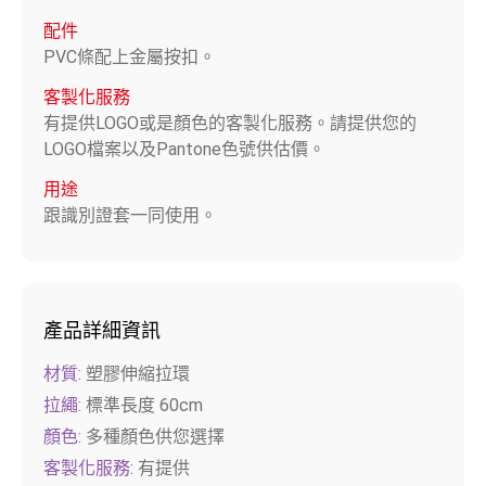
配件
PVC條配上金屬按扣。
客製化服務
有提供LOGO或是顏色的客製化服務。請提供您的
LOGO檔案以及Pantone色號供估價。
用途
跟識別證套一同使用。
產品詳細資訊
材質:
塑膠伸縮拉環
拉繩:
標準長度 60cm
顏色:
多種顏色供您選擇
客製化服務:
有提供