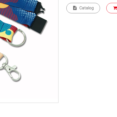
Catalog