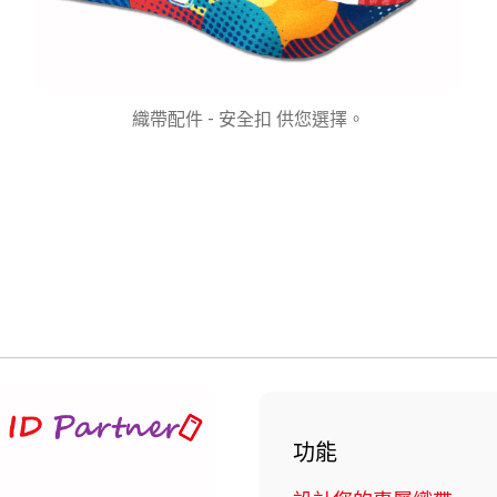
織帶配件 - 安全扣 供您選擇。
功能