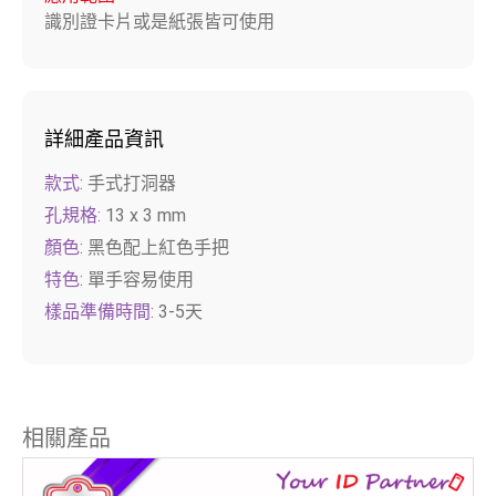
識別證卡片或是紙張皆可使用
詳細產品資訊
款式:
手式打洞器
孔規格:
13 x 3 mm
顏色:
黑色配上紅色手把
特色:
單手容易使用
樣品準備時間:
3-5天
相關產品