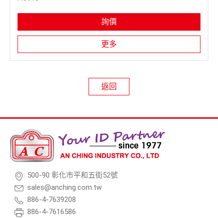
詢價
更多
返回
500-90 彰化市平和五街52號
sales@anching.com.tw
886-4-7639208
886-4-7616586