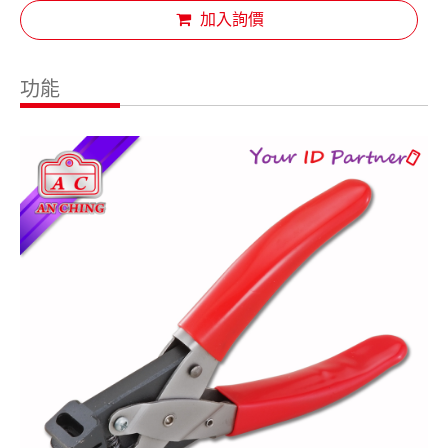
加入詢價
功能