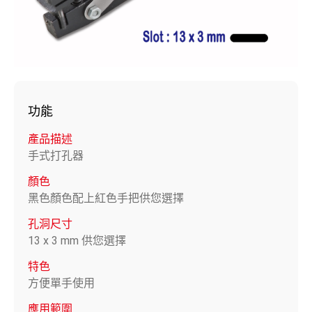
功能
產品描述
手式打孔器
顏色
黑色顏色配上紅色手把供您選擇
孔洞尺寸
13 x 3 mm 供您選擇
特色
方便單手使用
應用範圍