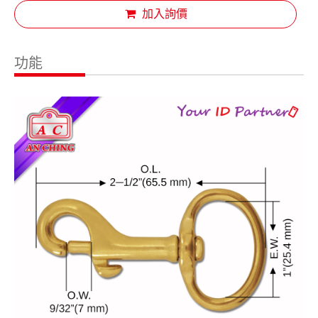
加入詢價
功能