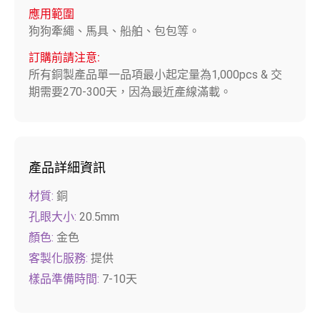
應用範圍
狗狗牽繩、馬具、船舶、包包等。
訂購前請注意:
所有銅製產品單一品項最小起定量為1,000pcs & 交
期需要270-300天，因為最近產線滿載。
產品詳細資訊
材質:
銅
孔眼大小:
20.5mm
顏色:
金色
客製化服務:
提供
樣品準備時間:
7-10天