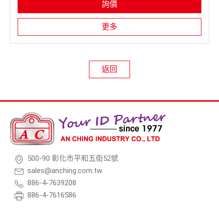
詢價
更多
返回
500-90 彰化市平和五街52號
sales@anching.com.tw
886-4-7639208
886-4-7616586