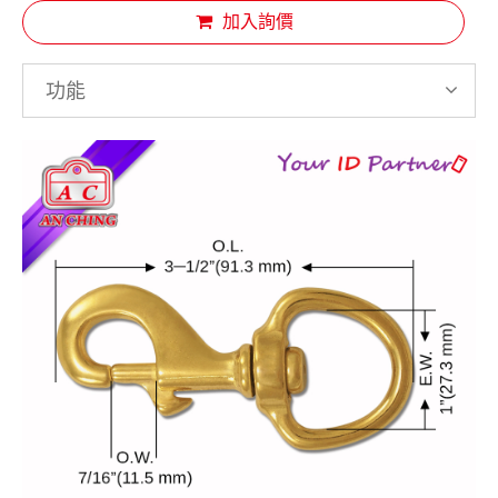
加入詢價
功能