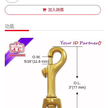
加入詢價
功能