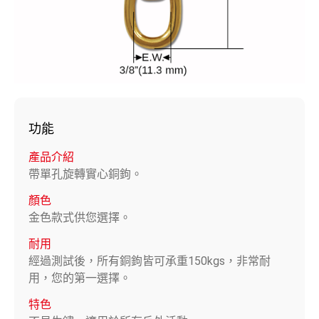
功能
產品介紹
帶單孔旋轉實心銅鉤。
顏色
金色款式供您選擇。
耐用
經過測試後，所有銅鉤皆可承重150kgs，非常耐
用，您的第一選擇。
特色