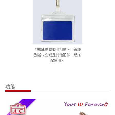
#905L帶有塑膠扣帶，可跟識
別證卡套或是其他配件一起搭
配使用。
功能