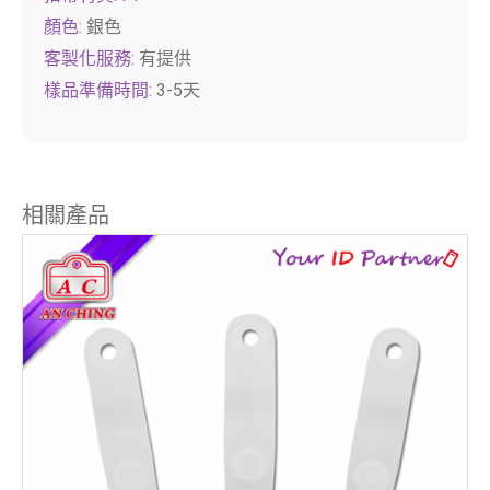
顏色:
銀色
客製化服務:
有提供
樣品準備時間:
3-5天
相關產品