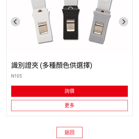
識別證夾 (多種顏色供選擇)
N105
詢價
更多
返回