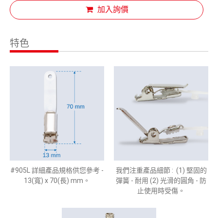
加入詢價
特色
#905L 詳細產品規格供您參考 -
我們注重產品細節 : (1) 堅固的
13(寬) x 70(長) mm。
彈簧 - 耐用 (2) 光滑的圓角 - 防
止使用時受傷。