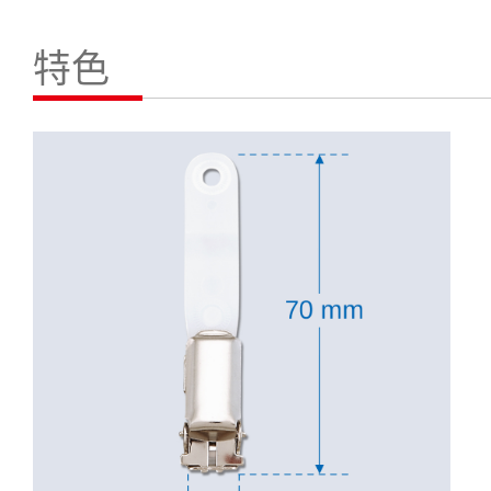
聯絡我們
特色
繁體中文
English