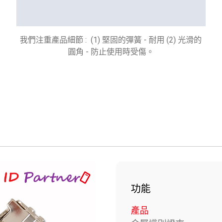
我們注重產品細節 : (1) 堅固的彈簧 - 耐用 (2) 光滑的
圓角 - 防止使用時受傷。
功能
產品