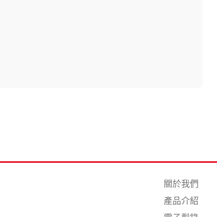
關於我們
產品介紹