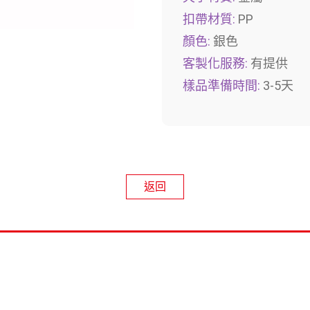
扣帶材質:
PP
顏色:
銀色
客製化服務:
有提供
樣品準備時間:
3-5天
返回