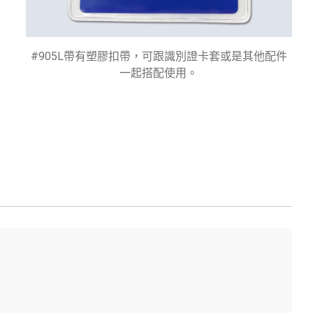
#905L帶有塑膠扣帶，可跟識別證卡套或是其他配件
一起搭配使用。