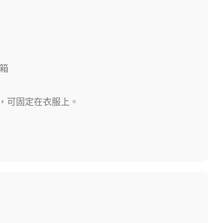
/箱
，可固定在衣服上。