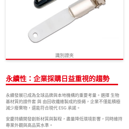
識別證夾
永續性：企業採購日益重視的趨勢
永續發展已成為全球品牌與本地機構的重要考量。選擇 生物
基材質的證件套 與 由回收纖維製成的掛繩，企業不僅能積極
減少廢棄物，還能符合現代 ESG 承諾。
安慶持續開發創新材質與製程，盡量降低環境影響，同時維持
專業外觀與高品質水準。