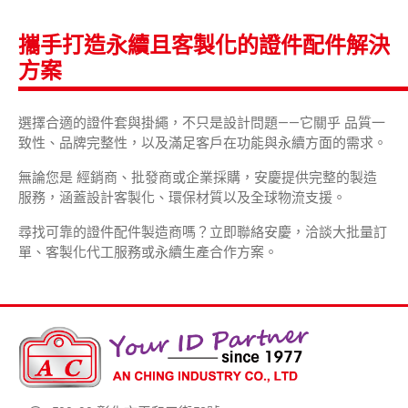
攜手打造永續且客製化的證件配件解決
方案
選擇合適的證件套與掛繩，不只是設計問題——它關乎 品質一
致性、品牌完整性，以及滿足客戶在功能與永續方面的需求。
無論您是 經銷商、批發商或企業採購，安慶提供完整的製造
服務，涵蓋設計客製化、環保材質以及全球物流支援。
尋找可靠的證件配件製造商嗎？
立即聯絡安慶
，洽談大批量訂
單、客製化代工服務或永續生產合作方案。